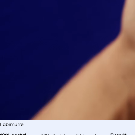
Läbimurre