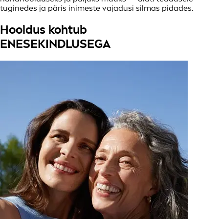
tuginedes ja päris inimeste vajadusi silmas pidades.
Hooldus kohtub
ENESEKINDLUSEGA