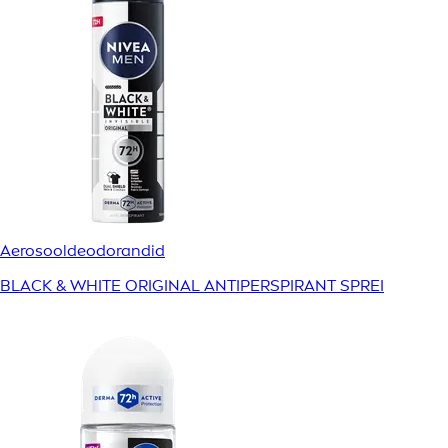
Aerosooldeodorandid
BLACK & WHITE ORIGINAL ANTIPERSPIRANT SPREI