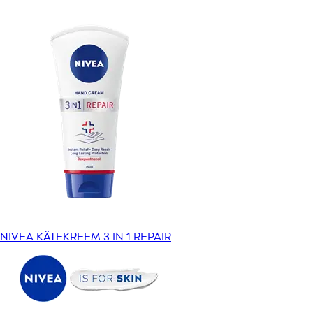
NIVEA KÄTEKREEM 3 IN 1 REPAIR