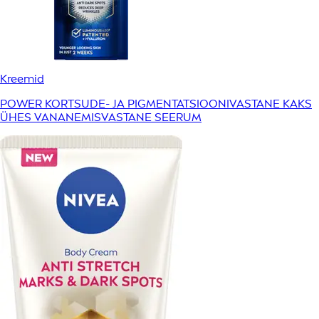
Kreemid
POWER KORTSUDE- JA PIGMENTATSIOONIVASTANE KAKS
ÜHES VANANEMISVASTANE SEERUM