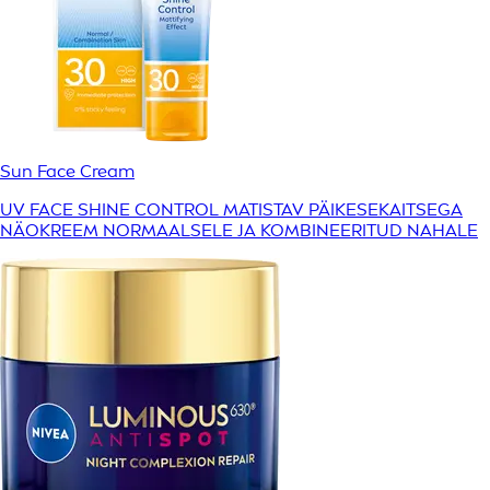
Sun Face Cream
UV FACE SHINE CONTROL MATISTAV PÄIKESEKAITSEGA
NÄOKREEM NORMAALSELE JA KOMBINEERITUD NAHALE