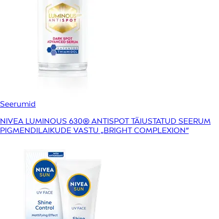
Seerumid
NIVEA LUMINOUS 630® ANTISPOT TÄIUSTATUD SEERUM
PIGMENDILAIKUDE VASTU „BRIGHT COMPLEXION“