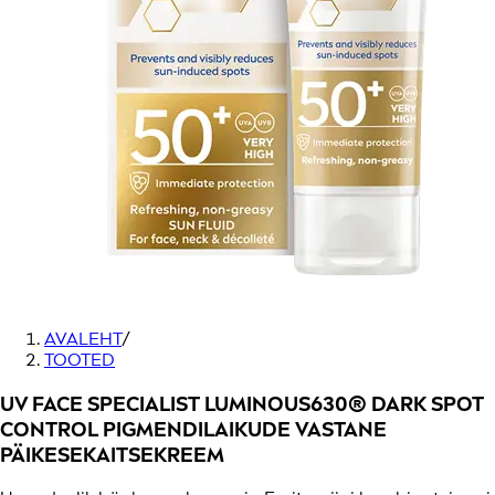
AVALEHT
/
TOOTED
UV FACE SPECIALIST LUMINOUS630® DARK SPOT
CONTROL PIGMENDILAIKUDE VASTANE
PÄIKESEKAITSEKREEM