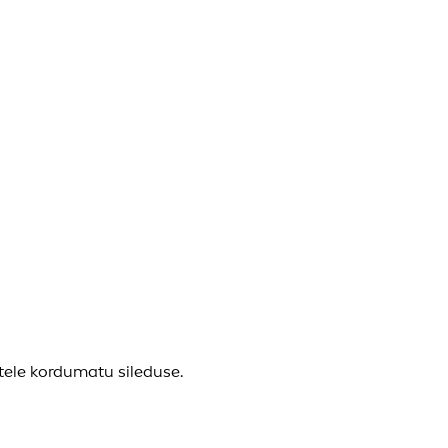
tele kordumatu sileduse.