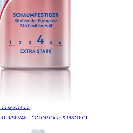
Juuksevahud
JUUKSEVAHT COLOR CARE & PROTECT