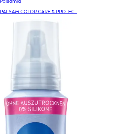
Palsamid
PALSAM COLOR CARE & PROTECT