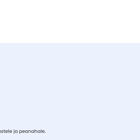
stele ja peanahale.