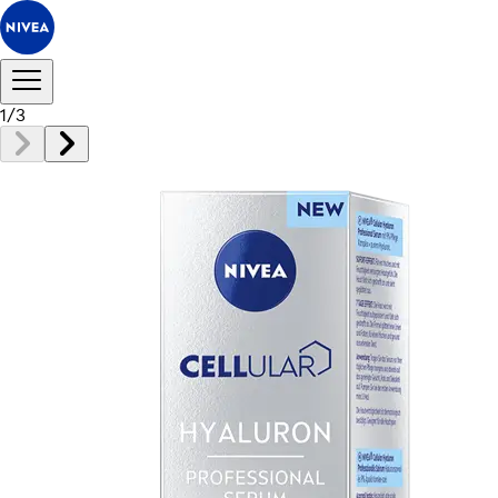
1
/
3