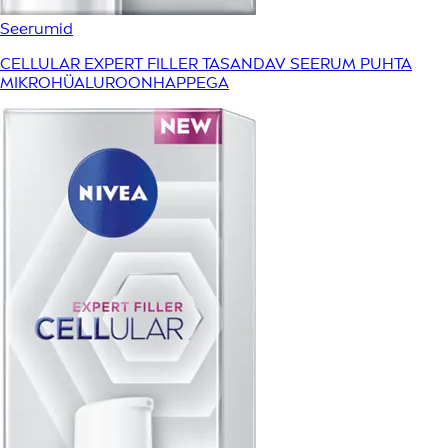
Seerumid
CELLULAR EXPERT FILLER TASANDAV SEERUM PUHTA
MIKROHÜALUROONHAPPEGA