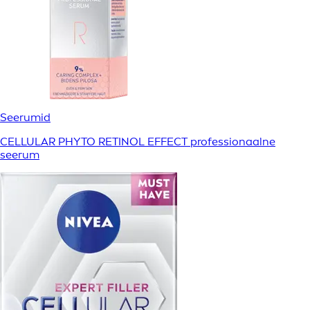
Seerumid
CELLULAR PHYTO RETINOL EFFECT professionaalne
seerum