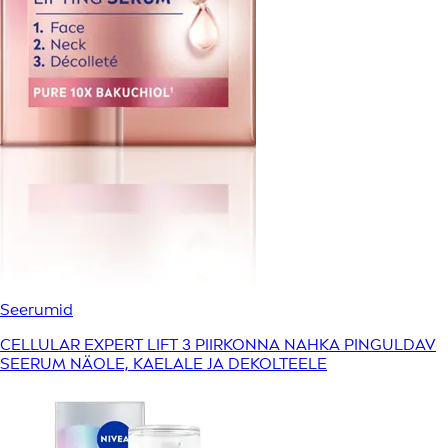
Seerumid
CELLULAR EXPERT LIFT 3 PIIRKONNA NAHKA PINGULDAV
SEERUM NÄOLE, KAELALE JA DEKOLTEELE