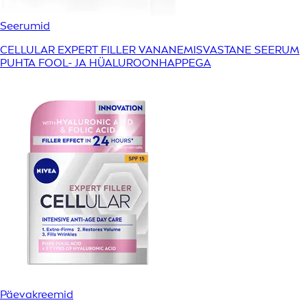
Seerumid
CELLULAR EXPERT FILLER VANANEMISVASTANE SEERUM
PUHTA FOOL- JA HÜALUROONHAPPEGA
Päevakreemid