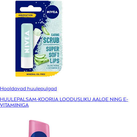
Hooldavad huulepulgad
HUULEPALSAM-KOORIJA LOODUSLIKU AALOE NING E-
VITAMIINIGA