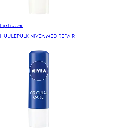
Lip Butter
HUULEPULK NIVEA MED REPAIR