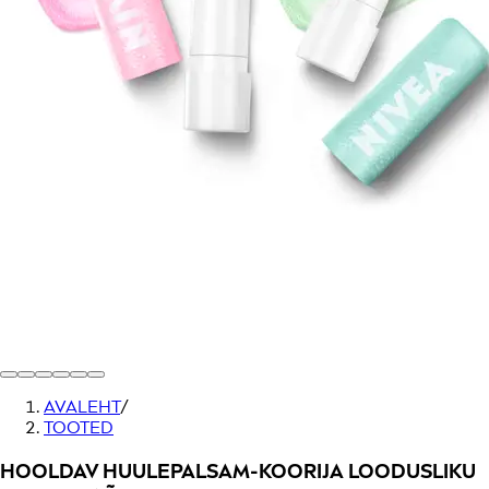
AVALEHT
/
TOOTED
HOOLDAV HUULEPALSAM-KOORIJA LOODUSLIKU