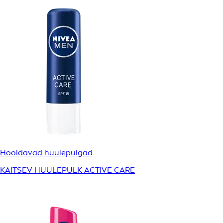
Hooldavad huulepulgad
KAITSEV HUULEPULK ACTIVE CARE