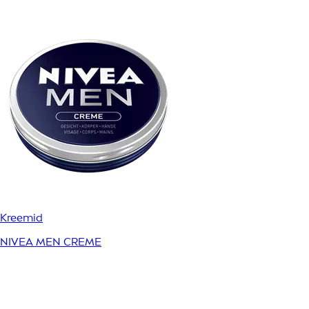
Kreemid
NIVEA MEN CREME