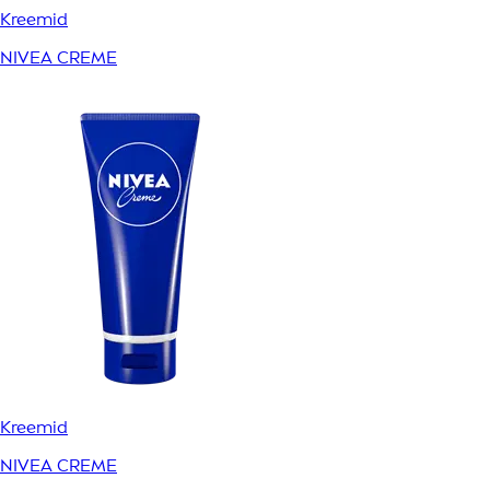
Kreemid
NIVEA CREME
Kreemid
NIVEA CREME