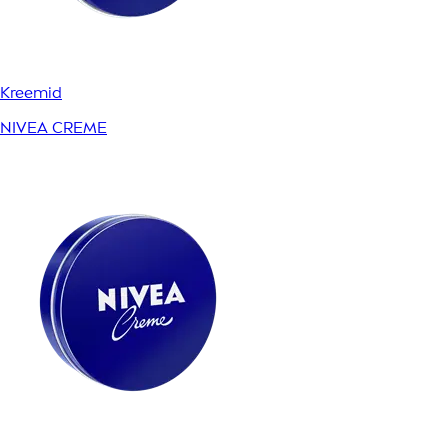
Kreemid
NIVEA CREME