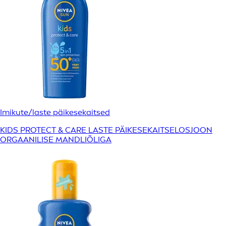
Imikute/laste päikesekaitsed
KIDS PROTECT & CARE LASTE PÄIKESEKAITSELOSJOON
ORGAANILISE MANDLIÕLIGA