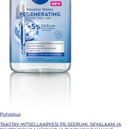
Puhastus
TAASTAV MITSELLAARVESI 5% SEERUMI, SKVALAANI JA