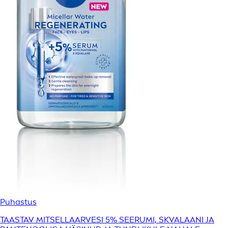
Puhastus
TAASTAV MITSELLAARVESI 5% SEERUMI, SKVALAANI JA