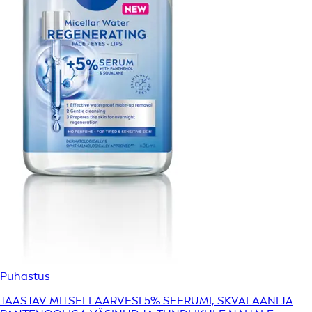
Puhastus
TAASTAV MITSELLAARVESI 5% SEERUMI, SKVALAANI JA