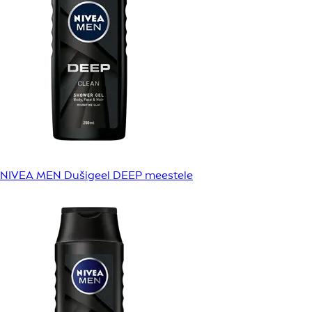
NIVEA MEN Dušigeel DEEP meestele