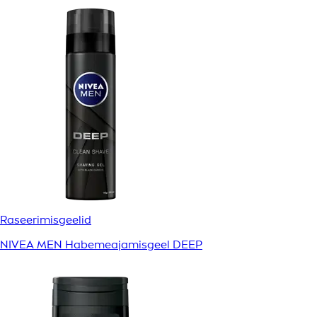
Raseerimisgeelid
NIVEA MEN Habemeajamisgeel DEEP