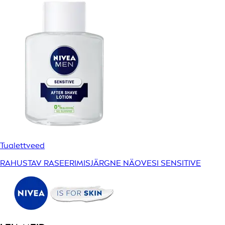
Tualettveed
RAHUSTAV RASEERIMISJÄRGNE NÄOVESI SENSITIVE