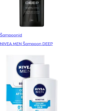
Šampoonid
NIVEA MEN Šampoon DEEP