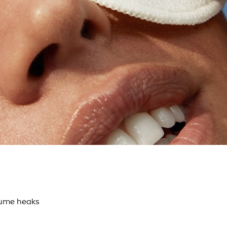
 jume heaks