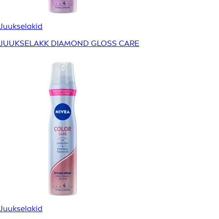
Juukselakid
JUUKSELAKK DIAMOND GLOSS CARE
Juukselakid