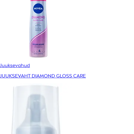
Juuksevahud
JUUKSEVAHT DIAMOND GLOSS CARE