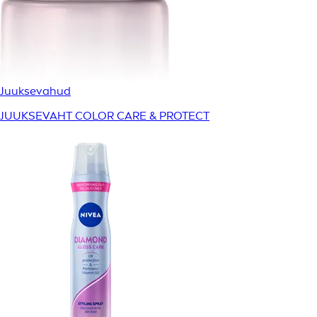
Juuksevahud
JUUKSEVAHT COLOR CARE & PROTECT