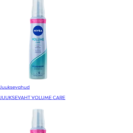
Juuksevahud
JUUKSEVAHT VOLUME CARE